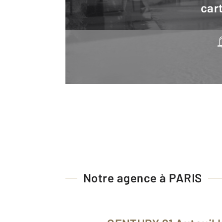
cart
Notre agence à PARIS