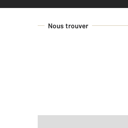
Nous trouver