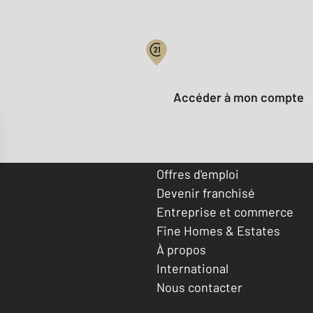
Votre compte :
Accéder à mon compte
Offres d'emploi
Devenir franchisé
Entreprise et commerce
Fine Homes & Estates
À propos
International
Nous contacter