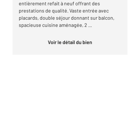
entièrement refait à neuf offrant des
prestations de qualité. Vaste entrée avec
placards, double séjour donnant sur balcon,
spacieuse cuisine aménagée, 2 ...
Voir le détail du bien