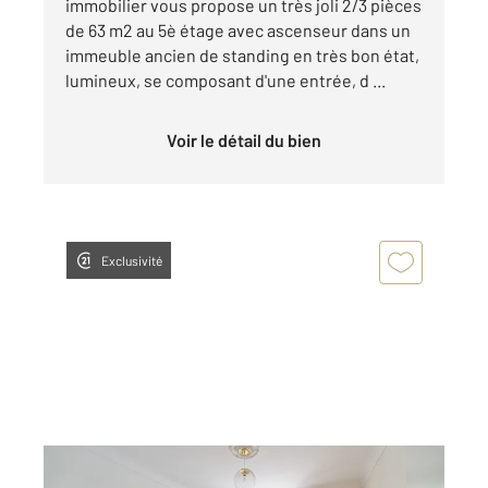
immobilier vous propose un très joli 2/3 pièces
de 63 m2 au 5è étage avec ascenseur dans un
immeuble ancien de standing en très bon état,
lumineux, se composant d'une entrée, d ...
Voir le détail du bien
Exclusivité
PARIS 75016