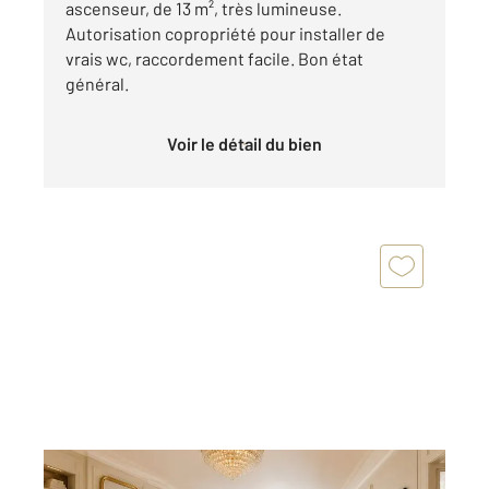
ascenseur, de 13 m², très lumineuse.
Autorisation copropriété pour installer de
vrais wc, raccordement facile. Bon état
général.
Voir le détail du bien
PARIS 75016