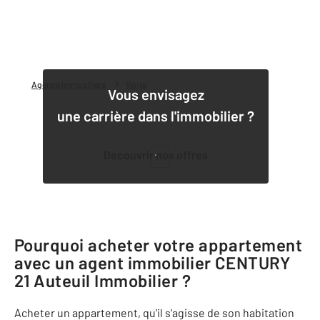
Agence immobilière
Vente
Vous envisagez
une carrière dans l'immobilier ?
Découvrir nos offres
1
Pourquoi acheter votre appartement
avec un agent immobilier
CENTURY
21 Auteuil Immobilier
?
Acheter un appartement, qu'il s'agisse de son habitation