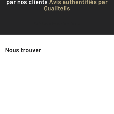
par nos clients
Avis authentifiés par
Qualitelis
Voir tous les avis clients
Nous trouver