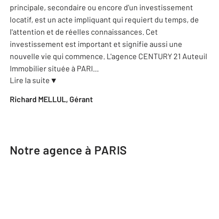
principale, secondaire ou encore d'un investissement
locatif, est un acte impliquant qui requiert du temps, de
l'attention et de réelles connaissances. Cet
investissement est important et signifie aussi une
nouvelle vie qui commence. L'agence CENTURY 21 Auteuil
Immobilier située à PARI
...
Lire la suite
▼
Richard MELLUL, Gérant
Notre agence à PARIS