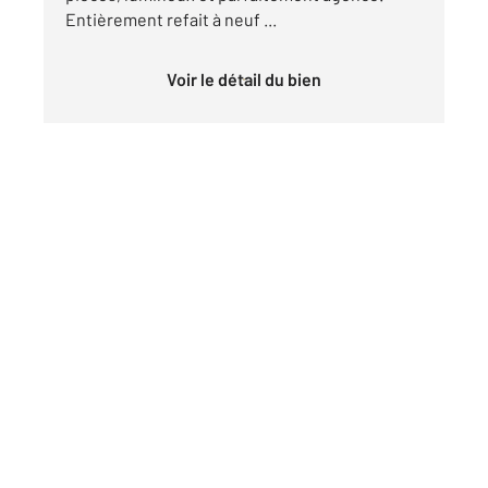
Entièrement refait à neuf ...
Voir le détail du bien